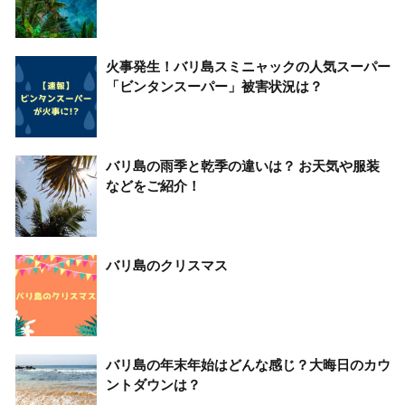
火事発生！バリ島スミニャックの人気スーパー
「ビンタンスーパー」被害状況は？
バリ島の雨季と乾季の違いは？ お天気や服装
などをご紹介！
バリ島のクリスマス
バリ島の年末年始はどんな感じ？大晦日のカウ
ントダウンは？