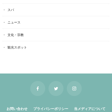
スパ
ニュース
文化・宗教
観光スポット
お問い合わせ
プライバシーポリシー
当メディアについて