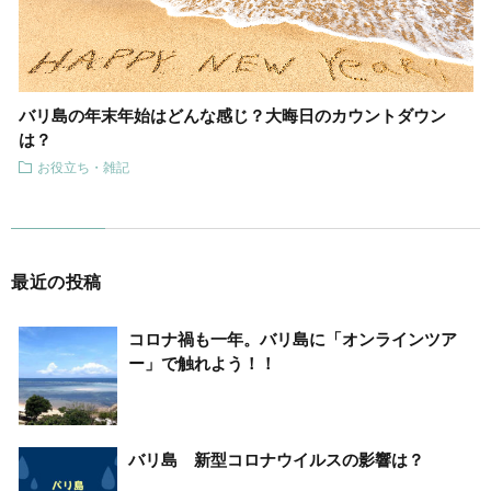
バリ島の年末年始はどんな感じ？大晦日のカウントダウン
は？
お役立ち・雑記
最近の投稿
コロナ禍も一年。バリ島に「オンラインツア
ー」で触れよう！！
バリ島 新型コロナウイルスの影響は？