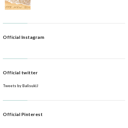
Official Instagram
Official twitter
Tweets by BalisukiJ
Official Pinterest