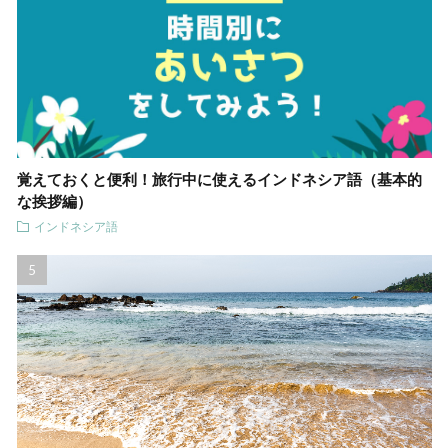
覚えておくと便利！旅行中に使えるインドネシア語（基本的
な挨拶編）
インドネシア語