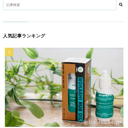
人気記事ランキング