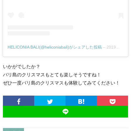
HELICONIA BALI(@heliconiabali)がシェアした投稿
–
2019年12月月12日午後6時43分PST
いかがでしたか？
バリ島のクリスマスもとても楽しそうですね！
ぜひ一度バリ島のクリスマスも体験してみてください！