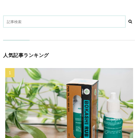
人気記事ランキング