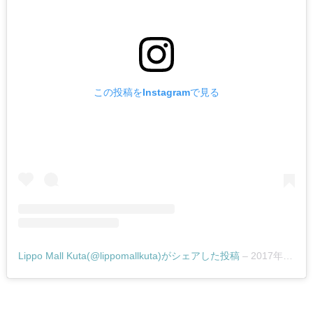
この投稿をInstagramで見る
Lippo Mall Kuta(@lippomallkuta)がシェアした投稿
–
2017年12月月23日午前3時59分PST