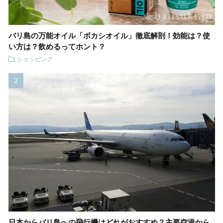
バリ島の万能オイル「ボカシオイル」徹底解剖！効能は？使
い方は？飲めるってホント？
ショッピング
日本からバリ島への飛行機はどれがおすすめ？主要空港から