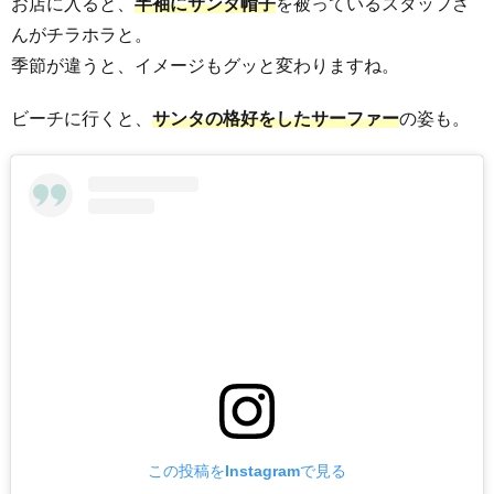
お店に入ると、
半袖にサンタ帽子
を被っているスタッフさ
んがチラホラと。
季節が違うと、イメージもグッと変わりますね。
ビーチに行くと、
サンタの格好をしたサーファー
の姿も。
この投稿をInstagramで見る