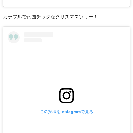
カラフルで南国チックなクリスマスツリー！
この投稿をInstagramで見る