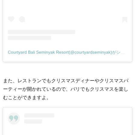
Courtyard Bali Seminyak Resort(@courtyardseminyak)がシェアした投稿
また、レストランでもクリスマスディナーやクリスマスパ
ーティーが開かれているので、バリでもクリスマスを楽し
むことができますよ。