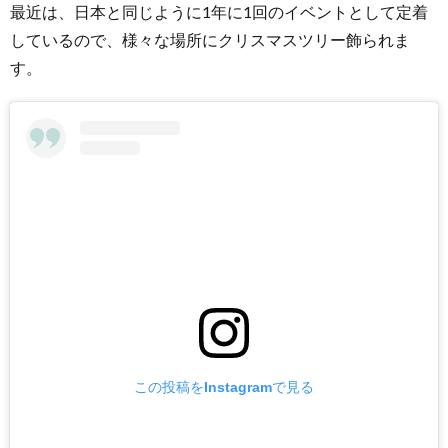
最近は、日本と同じように1年に1回のイベントとして定着
しているので、様々な場所にクリスマスツリー飾られま
す。
この投稿をInstagramで見る