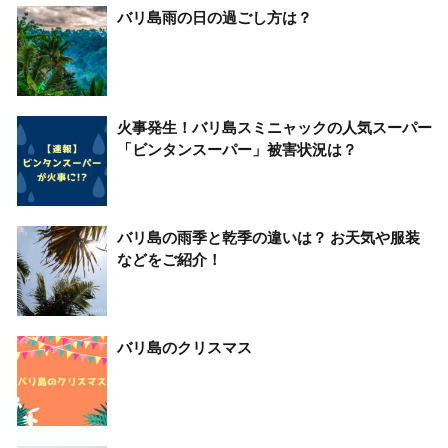
バリ島雨の日の過ごし方は？
火事発生！バリ島スミニャックの人気スーパー
「ビンタンスーパー」被害状況は？
バリ島の雨季と乾季の違いは？ お天気や服装
などをご紹介！
バリ島のクリスマス