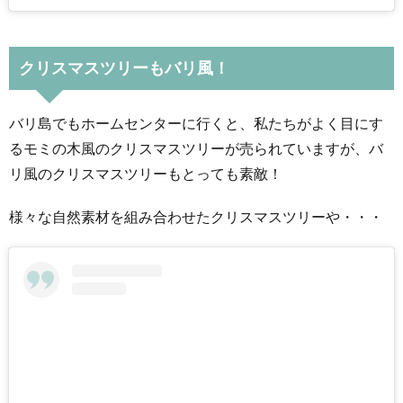
クリスマスツリーもバリ風！
バリ島でもホームセンターに行くと、私たちがよく目にす
るモミの木風のクリスマスツリーが売られていますが、バ
リ風のクリスマスツリーもとっても素敵！
様々な自然素材を組み合わせたクリスマスツリーや・・・