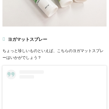
ヨガマットスプレー
ちょっと珍しいものといえば、こちらのヨガマットスプレ
ーはいかがでしょう？