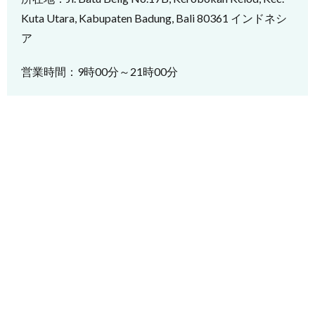
Kuta Utara, Kabupaten Badung, Bali 80361 インドネシ
ア
営業時間：9時00分～21時00分