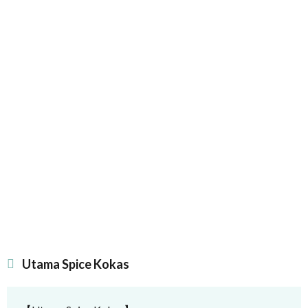
Utama Spice Kokas