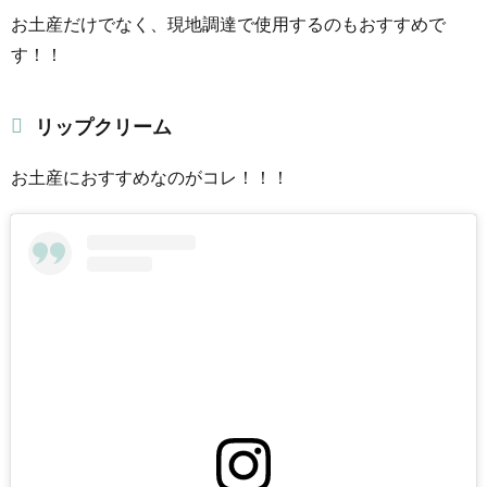
お土産だけでなく、現地調達で使用するのもおすすめで
す！！
リップクリーム
お土産におすすめなのがコレ！！！