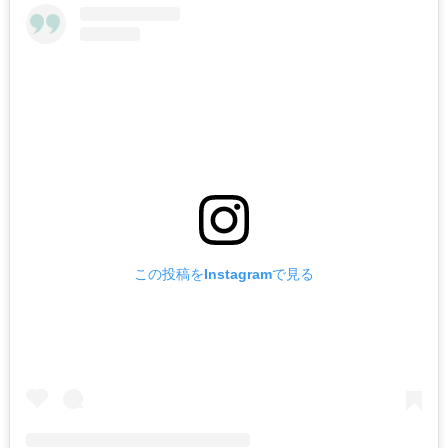
この投稿をInstagramで見る