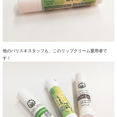
他のバリスキスタッフも、このリップクリーム愛用者で
す！