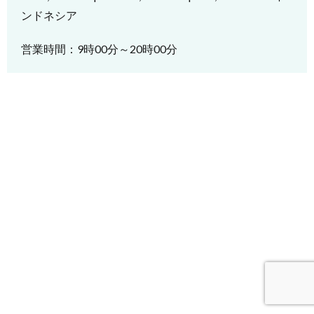
ンドネシア
営業時間：9時00分～20時00分