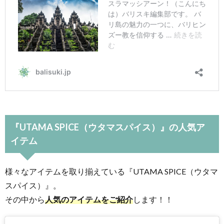
『UTAMA SPICE（ウタマスパイス）』の人気ア
イテム
様々なアイテムを取り揃えている『UTAMA SPICE（ウタマ
スパイス）』。
その中から
人気のアイテムをご紹介
します！！