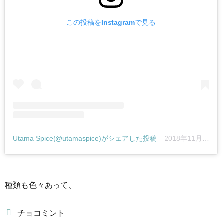
この投稿をInstagramで見る
Utama Spice(@utamaspice)がシェアした投稿
–
2018年11月月25日午後10時30分PST
種類も色々あって、
チョコミント