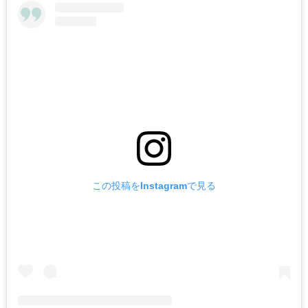
この投稿をInstagramで見る