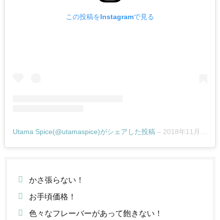
この投稿をInstagramで見る
Utama Spice(@utamaspice)がシェアした投稿
–
2018年11月月28日午前1時57分PST
かさ張らない！
お手頃価格！
色々なフレーバーがあって飽きない！