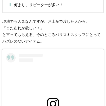
何より、リピーターが多い！
現地でも人気なんですが、お土産で渡した人から、
「またあれが欲しい！」
と言ってもらえる、今のところバリスキスタッフにとって
ハズレのないアイテム。