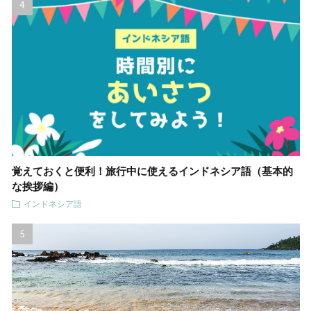
覚えておくと便利！旅行中に使えるインドネシア語（基本的
な挨拶編）
インドネシア語