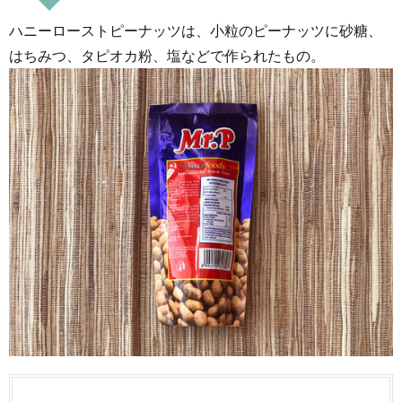
ハニーローストピーナッツは、小粒のピーナッツに砂糖、
はちみつ、タピオカ粉、塩などで作られたもの。