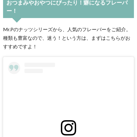
おつまみやおやつにぴったり！癖になるフレーバ
ー！
Mr.Pのナッツシリーズから、人気のフレーバーをご紹介。
種類も豊富なので、迷う！という方は、まずはこちらがお
すすめですよ！