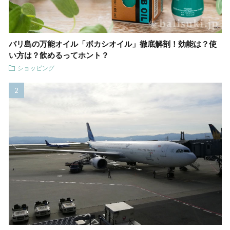
バリ島の万能オイル「ボカシオイル」徹底解剖！効能は？使
い方は？飲めるってホント？
ショッピング