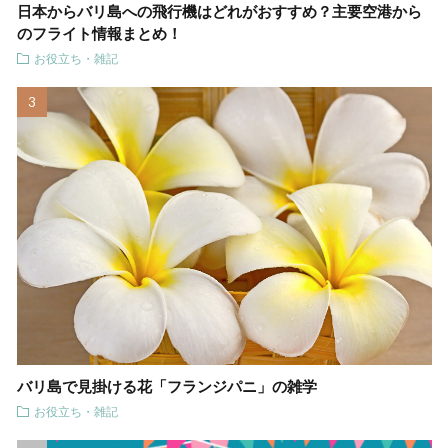
日本からバリ島への飛行機はどれがおすすめ？主要空港から
のフライト情報まとめ！
お役立ち・雑記
バリ島で見掛ける花「フランジパニ」の雑学
お役立ち・雑記