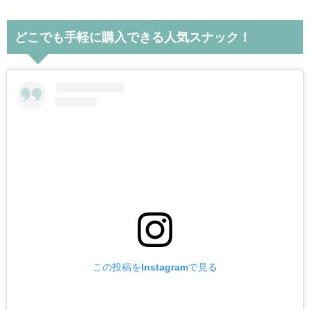
どこでも手軽に購入できる人気スナック！
この投稿をInstagramで見る