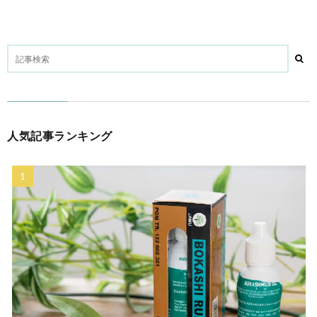
人気記事ランキング