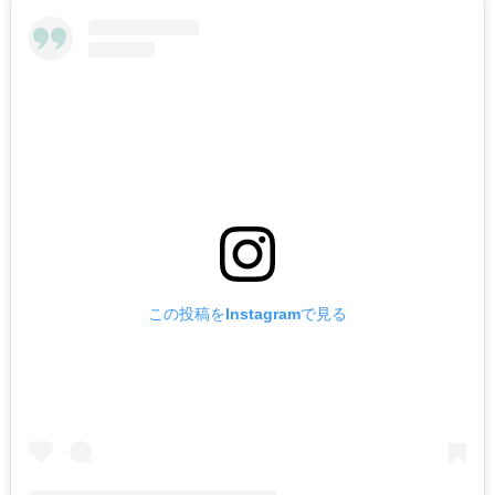
この投稿をInstagramで見る