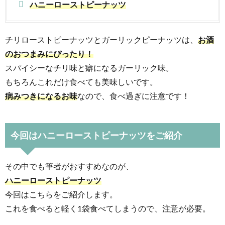
ハニーローストピーナッツ
チリローストピーナッツとガーリックピーナッツは、
お酒
のおつまみにぴったり！
スパイシーなチリ味と癖になるガーリック味。
もちろんこれだけ食べても美味しいです。
病みつきになるお味
なので、食べ過ぎに注意です！
今回はハニーローストピーナッツをご紹介
その中でも筆者がおすすめなのが、
ハニーローストピーナッツ
今回はこちらをご紹介します。
これを食べると軽く1袋食べてしまうので、注意が必要。