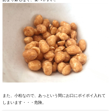
また、小粒なので、あっという間にお口にポイポイ入れて
しまいます・・・危険。