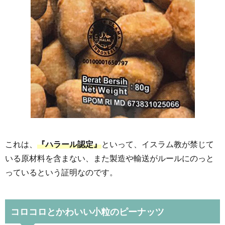
これは、
『ハラール認定』
といって、イスラム教が禁じて
いる原材料を含まない、また製造や輸送がルールにのっと
っているという証明なのです。
コロコロとかわいい小粒のピーナッツ